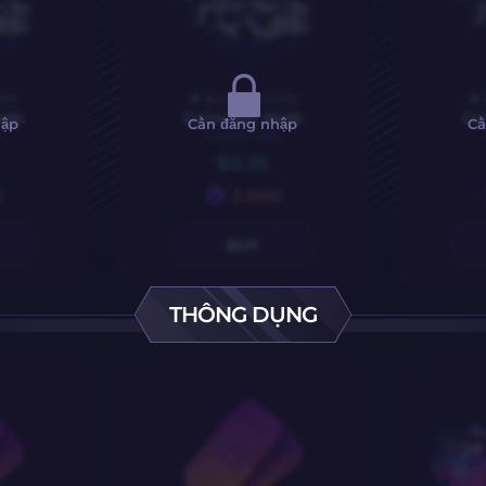
hập
Cần đăng nhập
Cầ
THÔNG DỤNG