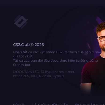
CS2.Club © 2026
Nhận tất cả các vật phẩm CS2 ưa thích của bạn ở mức
giá tốt nhất.
Tất cả các trao đổi đều được thực hiện tự động bằng
Steam bot.
MOONTAIN LTD, 13 Kypranoros street,
office 205, 1061, Nicosia, Cyprus
ĐỐI TÁC
CÂU HỎI THƯỜNG GẶP
ĐIỀU KHOẢN DỊCH