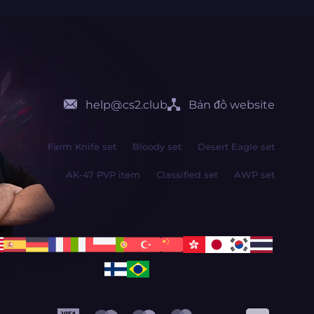
help@cs2.club
Bản đồ website
Farm Knife set
Bloody set
Desert Eagle set
AK-47 PVP item
Classified set
AWP set