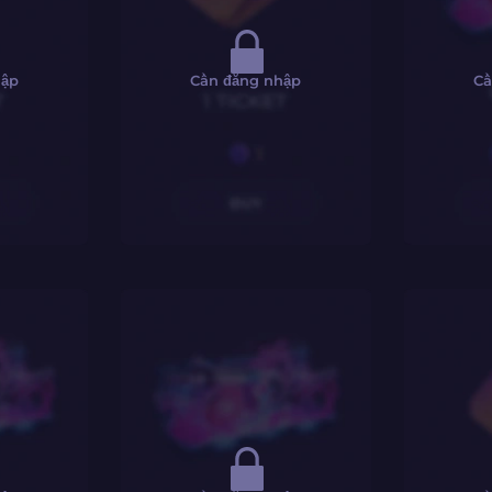
hập
Cần đăng nhập
Cầ