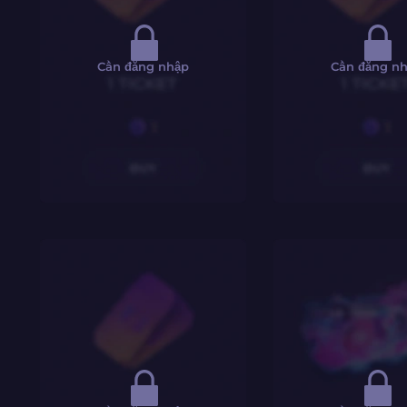
Cần đăng nhập
Cần đăng n