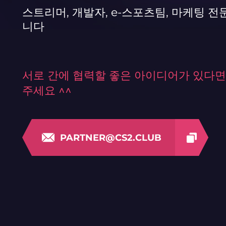
스트리머, 개발자, e-스포츠팀, 마케팅 전
니다
서로 간에 협력할 좋은 아이디어가 있다면
주세요 ^^
PARTNER@CS2.CLUB