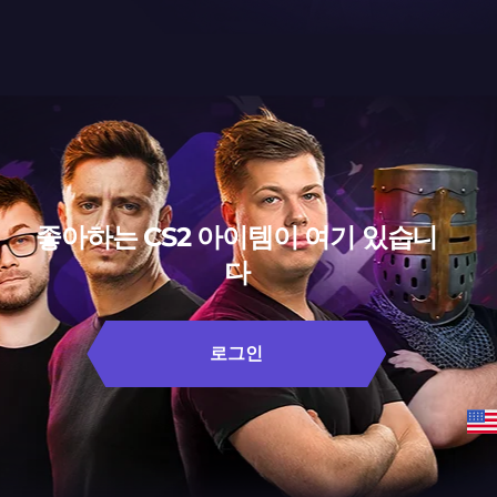
좋아하는 CS2 아이템이 여기 있습니
다
로그인