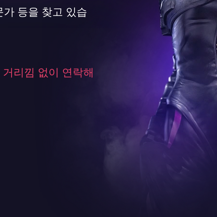
문가 등을 찾고 있습
 거리낌 없이 연락해