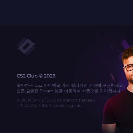
CS2.Club © 2026
좋아하는 CS2 아이템을 가장 합리적인 가격에 구매하세요.
모든 교환은 Steam 봇을 이용하여 자동으로 처리됩니다.
MOONTAIN LTD, 13 Kypranoros street,
office 205, 1061, Nicosia, Cyprus