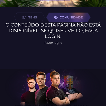
ITENS
COMUNIDADE
O CONTEÚDO DESTA PÁGINA NÃO ESTÁ
DISPONÍVEL. SE QUISER VÊ-LO, FAÇA
LOGIN.
Fazer login