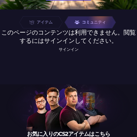
アイテム
コミュニティ
このページのコンテンツは利用できません。閲覧
するにはサインインしてください。
サインイン
お気に入りのCS2アイテムはこちら